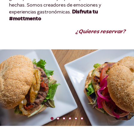
hechas. Somos creadores de emociones y
experiencias gastronómicas.
Disfruta tu
#mottmento
¿Quieres reservar?