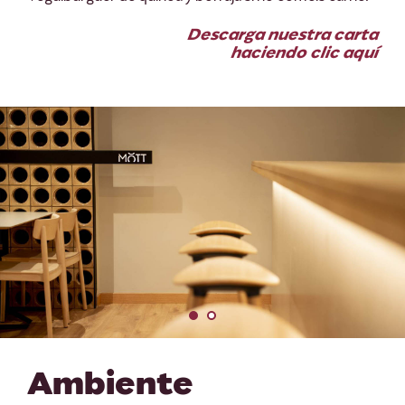
Descarga nuestra carta
haciendo clic aquí
Ambiente