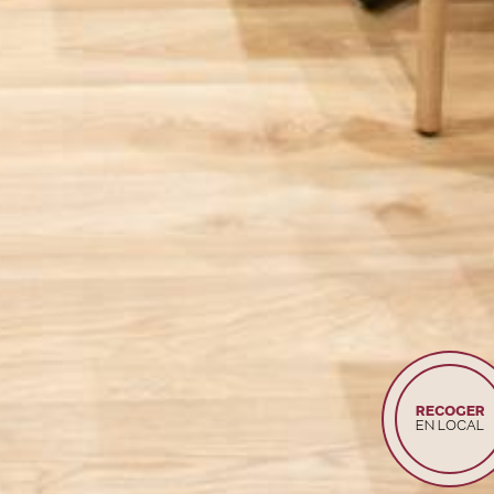
RECOGER
EN LOCAL