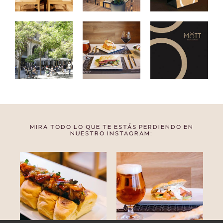
MIRA TODO LO QUE TE ESTÁS PERDIENDO EN
NUESTRO INSTAGRAM: