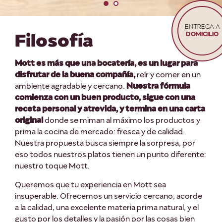
ENTREGA A
Filosofía
DOMICILIO
Mott es más que una bocatería, es un lugar para
disfrutar de la buena compañía,
reír y comer en un
ambiente agradable y cercano.
Nuestra fórmula
comienza con un buen producto, sigue con una
receta personal y atrevida, y termina en una carta
original
donde se miman al máximo los productos y
prima la cocina de mercado: fresca y de calidad.
Nuestra propuesta busca siempre la sorpresa, por
eso todos nuestros platos tienen un punto diferente:
nuestro toque Mott.
Queremos que tu experiencia en Mott sea
insuperable. Ofrecemos un servicio cercano, acorde
a la calidad, una excelente materia prima natural, y el
gusto por los detalles y la pasión por las cosas bien