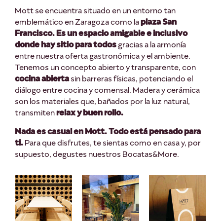
Mott se encuentra situado en un entorno tan
emblemático en Zaragoza como la
plaza San
Francisco. Es un espacio amigable e inclusivo
donde hay sitio para todos
gracias a la armonía
entre nuestra oferta gastronómica y el ambiente.
Tenemos un concepto abierto y transparente, con
cocina abierta
sin barreras físicas, potenciando el
diálogo entre cocina y comensal. Madera y cerámica
son los materiales que, bañados por la luz natural,
transmiten
relax y buen rollo.
Nada es casual en Mott. Todo está pensado para
ti.
Para que disfrutes, te sientas como en casa y, por
supuesto, degustes nuestros Bocatas&More.