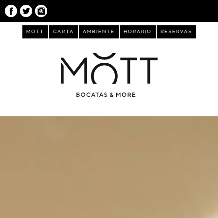
MOTT
CARTA
AMBIENTE
HORARIO
RESERVAS